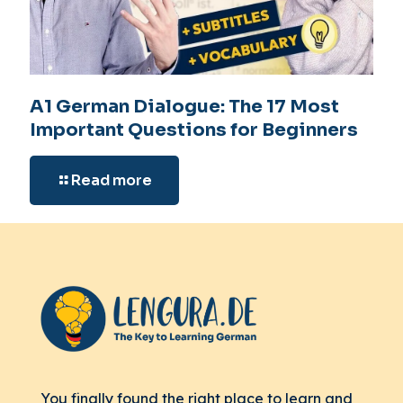
A1 German Dialogue: The 17 Most
Important Questions for Beginners
Read more
You finally found the right place to learn and