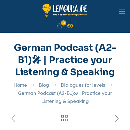
0
€0
German Podcast (A2-
B1)🎤 | Practice your
Listening & Speaking
Home
Blog
Dialogues for levels
German Podcast (A2-B1)🎤 | Practice your
Listening & Speaking