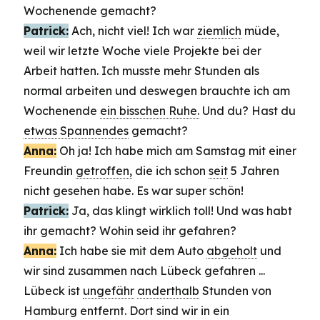
Wochenende gemacht?
Patrick:
Ach, nicht viel! Ich war
ziemlich
müde,
weil wir letzte Woche viele Projekte bei der
Arbeit hatten. Ich musste mehr Stunden als
normal arbeiten und deswegen brauchte ich am
Wochenende
ein bisschen Ruhe.
Und du? Hast du
etwas Spannendes
gemacht?
Anna:
Oh ja! Ich habe mich am Samstag mit einer
Freundin
getroffen,
die ich schon
seit
5 Jahren
nicht gesehen habe. Es war super schön!
Patrick:
Ja, das klingt wirklich toll! Und was habt
ihr gemacht? Wohin seid ihr gefahren?
Anna:
Ich habe sie mit dem Auto
abgeholt
und
wir sind zusammen nach Lübeck gefahren ...
Lübeck ist
ungefähr
anderthalb
Stunden von
Hamburg entfernt. Dort sind wir in ein