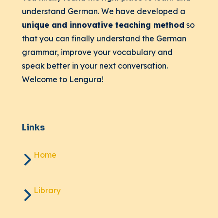
understand German. We have developed a
unique and innovative teaching method
so
that you can finally understand the German
grammar, improve your vocabulary and
speak better in your next conversation.
Welcome to Lengura!
Links
Home
Library