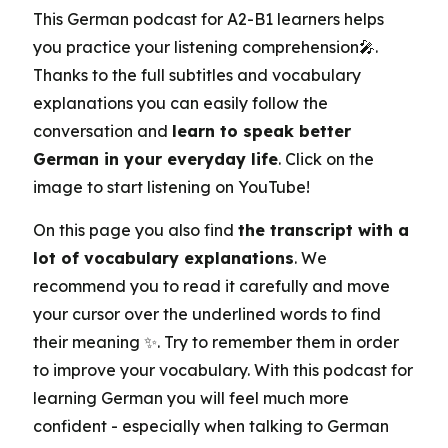
This German podcast for A2-B1 learners helps
you practice your listening comprehension🎤.
Thanks to the full subtitles and vocabulary
explanations you can easily follow the
conversation and
learn to speak better
German in your everyday life
. Click on the
image to start listening on YouTube!
On this page you also find
the transcript with a
lot of vocabulary explanations
. We
recommend you to read it carefully and move
your cursor over the underlined words to find
their meaning ✨. Try to remember them in order
to improve your vocabulary. With this podcast for
learning German you will feel much more
confident - especially when talking to German