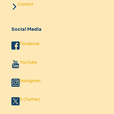
Contact
Social Media
Facebook
YouTube
Instagram
X (Twitter)