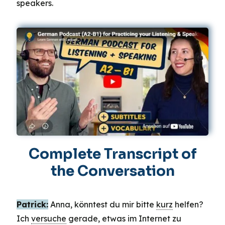
speakers.
Complete Transcript of
the Conversation
Patrick:
Anna, könntest du mir bitte
kurz
helfen?
Ich
versuche
gerade, etwas im Internet zu