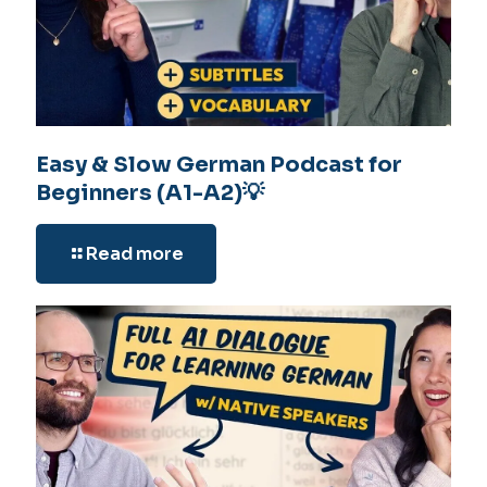
Easy & Slow German Podcast for
Beginners (A1-A2)💡
Read more