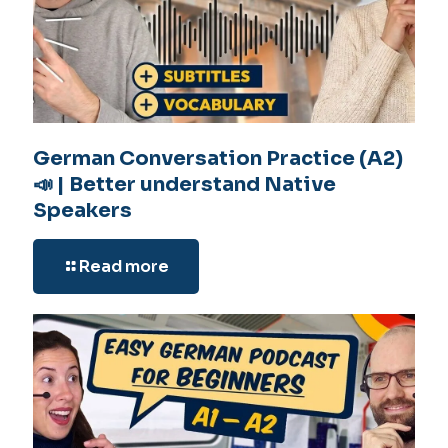
German Conversation Practice (A2)
📣 | Better understand Native
Speakers
Read more