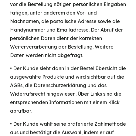
vor die Bestellung nötigen persönlichen Eingaben
tätigen, unter anderem den Vor- und
Nachnamen, die postalische Adresse sowie die
Handynummer und Emailadresse. Der Abruf der
persönlichen Daten dient der korrekten
Weiterverarbeitung der Bestellung. Weitere
Daten werden nicht abgefragt.
• Der Kunde sieht dann in der Bestellübersicht die
ausgewählte Produkte und wird sichtbar auf die
AGBs, die Datenschutzerklärung und das
Widerrufsrecht hingewiesen. Über Links sind die
entsprechenden Informationen mit einem Klick
abrufbar.
• Der Kunde wählt seine präferierte Zahlmethode
aus und bestätigt die Auswahl, indem er auf