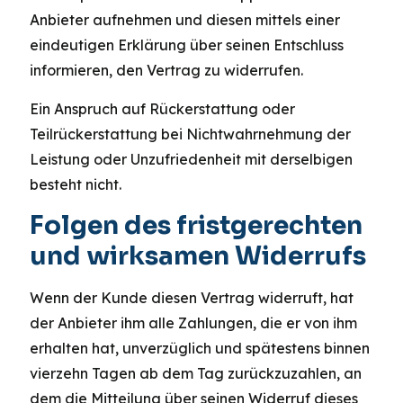
Anbieter aufnehmen und diesen mittels einer
eindeutigen Erklärung über seinen Entschluss
informieren, den Vertrag zu widerrufen.
Ein Anspruch auf Rückerstattung oder
Teilrückerstattung bei Nichtwahrnehmung der
Leistung oder Unzufriedenheit mit derselbigen
besteht nicht.
Folgen des fristgerechten
und wirksamen Widerrufs
Wenn der Kunde diesen Vertrag widerruft, hat
der Anbieter ihm alle Zahlungen, die er von ihm
erhalten hat, unverzüglich und spätestens binnen
vierzehn Tagen ab dem Tag zurückzuzahlen, an
dem die Mitteilung über seinen Widerruf dieses