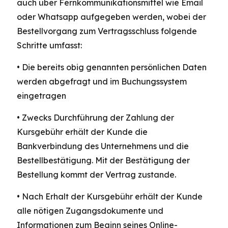
auch über Fernkommunikationsmittel wie Email
oder Whatsapp aufgegeben werden, wobei der
Bestellvorgang zum Vertragsschluss folgende
Schritte umfasst:
• Die bereits obig genannten persönlichen Daten
werden abgefragt und im Buchungssystem
eingetragen
• Zwecks Durchführung der Zahlung der
Kursgebühr erhält der Kunde die
Bankverbindung des Unternehmens und die
Bestellbestätigung. Mit der Bestätigung der
Bestellung kommt der Vertrag zustande.
• Nach Erhalt der Kursgebühr erhält der Kunde
alle nötigen Zugangsdokumente und
Informationen zum Beginn seines Online-