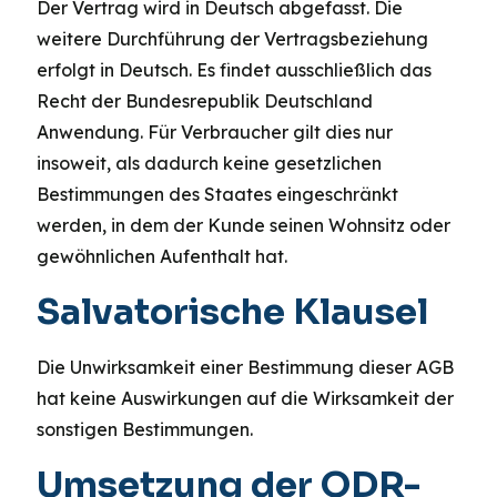
Der Vertrag wird in Deutsch abgefasst. Die
weitere Durchführung der Vertragsbeziehung
erfolgt in Deutsch. Es findet ausschließlich das
Recht der Bundesrepublik Deutschland
Anwendung. Für Verbraucher gilt dies nur
insoweit, als dadurch keine gesetzlichen
Bestimmungen des Staates eingeschränkt
werden, in dem der Kunde seinen Wohnsitz oder
gewöhnlichen Aufenthalt hat.
Salvatorische Klausel
Die Unwirksamkeit einer Bestimmung dieser AGB
hat keine Auswirkungen auf die Wirksamkeit der
sonstigen Bestimmungen.
Umsetzung der ODR-