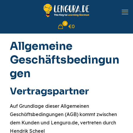
0
€0
Allgemeine
Geschäftsbedingun
gen
Vertragspartner
Auf Grundlage dieser Allgemeinen
Geschäftsbedingungen (AGB) kommt zwischen
dem Kunden und Lengura.de, vertreten durch
Hendrik Scheel