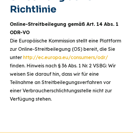
Richtlinie
Online-Streitbeilegung gemäß Art. 14 Abs. 1
ODR-VO
Die Europäische Kommission stellt eine Plattform
zur Online-Streitbeilegung (OS) bereit, die Sie
unter
http://ec.europa.eu/consumers/odr/
finden. Hinweis nach § 36 Abs. 1 Nr. 2 VSBG: Wir
weisen Sie darauf hin, dass wir für eine
Teilnahme an Streitbeilegungsverfahren vor
einer Verbraucherschlichtungsstelle nicht zur
Verfügung stehen.