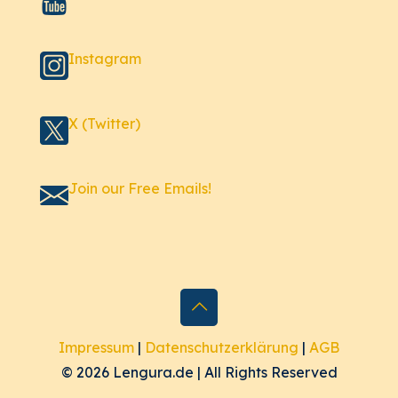
Instagram
X (Twitter)
Join our Free Emails!
Impressum
|
Datenschutzerklärung
|
AGB
© 2026 Lengura.de | All Rights Reserved