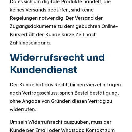
Da es sich um digitale Produkte handelt, die
keines Versands bedürfen, sind keine
Regelungen notwendig. Der Versand der
Zugangsdokumente zu dem gebuchten Online-
Kurs erhält der Kunde kurze Zeit nach
Zahlungseingang.
Widerrufsrecht und
Kundendienst
Der Kunde hat das Recht, binnen vierzehn Tagen
nach Vertragsschluss, sprich Bestellbestätigung,
ohne Angabe von Gründen diesen Vertrag zu
widerrufen.
Um sein Widerrufsrecht auszuüben, muss der
Kunde per Email oder Whatsapp Kontakt zum