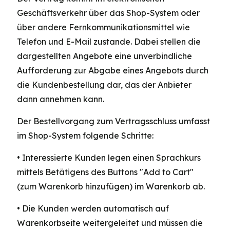
Geschäftsverkehr über das Shop-System oder
über andere Fernkommunikationsmittel wie
Telefon und E-Mail zustande. Dabei stellen die
dargestellten Angebote eine unverbindliche
Aufforderung zur Abgabe eines Angebots durch
die Kundenbestellung dar, das der Anbieter
dann annehmen kann.
Der Bestellvorgang zum Vertragsschluss umfasst
im Shop-System folgende Schritte:
• Interessierte Kunden legen einen Sprachkurs
mittels Betätigens des Buttons "Add to Cart"
(zum Warenkorb hinzufügen) im Warenkorb ab.
• Die Kunden werden automatisch auf
Warenkorbseite weitergeleitet und müssen die