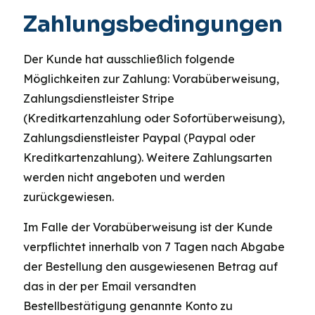
Zahlungsbedingungen
Der Kunde hat ausschließlich folgende
Möglichkeiten zur Zahlung: Vorabüberweisung,
Zahlungsdienstleister Stripe
(Kreditkartenzahlung oder Sofortüberweisung),
Zahlungsdienstleister Paypal (Paypal oder
Kreditkartenzahlung). Weitere Zahlungsarten
werden nicht angeboten und werden
zurückgewiesen.
Im Falle der Vorabüberweisung ist der Kunde
verpflichtet innerhalb von 7 Tagen nach Abgabe
der Bestellung den ausgewiesenen Betrag auf
das in der per Email versandten
Bestellbestätigung genannte Konto zu