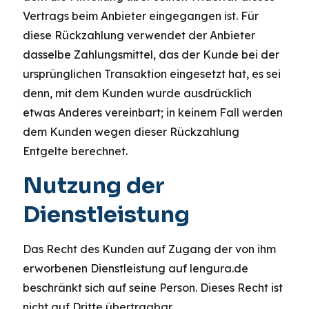
Vertrags beim Anbieter eingegangen ist. Für
diese Rückzahlung verwendet der Anbieter
dasselbe Zahlungsmittel, das der Kunde bei der
ursprünglichen Transaktion eingesetzt hat, es sei
denn, mit dem Kunden wurde ausdrücklich
etwas Anderes vereinbart; in keinem Fall werden
dem Kunden wegen dieser Rückzahlung
Entgelte berechnet.
Nutzung der
Dienstleistung
Das Recht des Kunden auf Zugang der von ihm
erworbenen Dienstleistung auf lengura.de
beschränkt sich auf seine Person. Dieses Recht ist
nicht auf Dritte übertragbar.