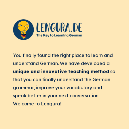
You finally found the right place to learn and
understand German. We have developed a
unique and innovative teaching method
so
that you can finally understand the German
grammar, improve your vocabulary and
speak better in your next conversation.
Welcome to Lengura!