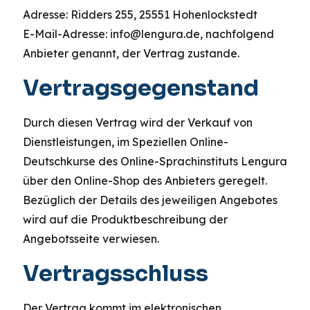
Adresse: Ridders 255, 25551 Hohenlockstedt
E-Mail-Adresse: info@lengura.de, nachfolgend
Anbieter genannt, der Vertrag zustande.
Vertragsgegenstand
Durch diesen Vertrag wird der Verkauf von
Dienstleistungen, im Speziellen Online-
Deutschkurse des Online-Sprachinstituts Lengura
über den Online-Shop des Anbieters geregelt.
Bezüglich der Details des jeweiligen Angebotes
wird auf die Produktbeschreibung der
Angebotsseite verwiesen.
Vertragsschluss
Der Vertrag kommt im elektronischen