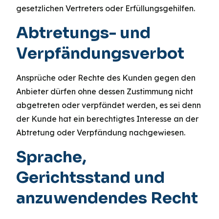
gesetzlichen Vertreters oder Erfüllungsgehilfen.
Abtretungs- und
Verpfändungsverbot
Ansprüche oder Rechte des Kunden gegen den
Anbieter dürfen ohne dessen Zustimmung nicht
abgetreten oder verpfändet werden, es sei denn
der Kunde hat ein berechtigtes Interesse an der
Abtretung oder Verpfändung nachgewiesen.
Sprache,
Gerichtsstand und
anzuwendendes Recht