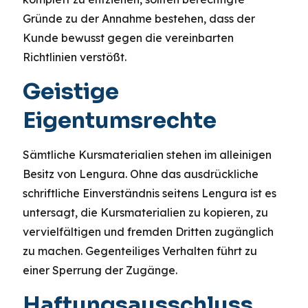
Gründe zu der Annahme bestehen, dass der
Kunde bewusst gegen die vereinbarten
Richtlinien verstößt.
Geistige
Eigentumsrechte
Sämtliche Kursmaterialien stehen im alleinigen
Besitz von Lengura. Ohne das ausdrückliche
schriftliche Einverständnis seitens Lengura ist es
untersagt, die Kursmaterialien zu kopieren, zu
vervielfältigen und fremden Dritten zugänglich
zu machen. Gegenteiliges Verhalten führt zu
einer Sperrung der Zugänge.
Haftungsausschluss