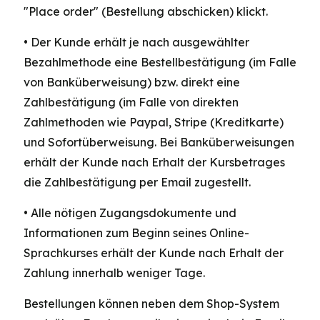
"Place order" (Bestellung abschicken) klickt.
• Der Kunde erhält je nach ausgewählter
Bezahlmethode eine Bestellbestätigung (im Falle
von Banküberweisung) bzw. direkt eine
Zahlbestätigung (im Falle von direkten
Zahlmethoden wie Paypal, Stripe (Kreditkarte)
und Sofortüberweisung. Bei Banküberweisungen
erhält der Kunde nach Erhalt der Kursbetrages
die Zahlbestätigung per Email zugestellt.
• Alle nötigen Zugangsdokumente und
Informationen zum Beginn seines Online-
Sprachkurses erhält der Kunde nach Erhalt der
Zahlung innerhalb weniger Tage.
Bestellungen können neben dem Shop-System