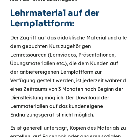
Lehrmaterial auf der
Lernplattform:
Der Zugriff auf das didaktische Material und alle
dem gebuchten Kurs zugehörigen
Lernressourcen (Lernvideos, Präsentationen,
Übungsmaterialien etc.), die dem Kunden auf
der anbietereigenen Lernplattform zur
Verfügung gestellt werden, ist jederzeit während
eines Zeitraums von 3 Monaten nach Beginn der
Dienstleistung möglich. Der Download der
Lernmaterialien auf das kundeneigene
Endnutzungsgerät ist nicht möglich.
Es ist generell untersagt, Kopien des Materials zu
erstellen, auf Facebook oder anderen sozialen