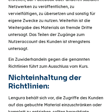
Netzwerken zu veröffentlichen, zu
vervielfältigen, zu übersetzen und sonstig für
eigene Zwecke zu nutzen. Weiterhin ist die
Weitergabe des Materials an fremde Dritte
untersagt. Das Teilen der Zugänge zum
Nutzeraccount des Kunden ist strengstens
untersagt.
Ein Zuwiderhandeln gegen die genannten
Richtlinien führt zum Ausschluss vom Kurs.
Nichteinhaltung der
Richtlinien:
Lengura behält sich vor, die Zugriffe des Kunden
auf das gebuchte Material einzuschränken oder
komplett zu entziehen, sollten berechtigte