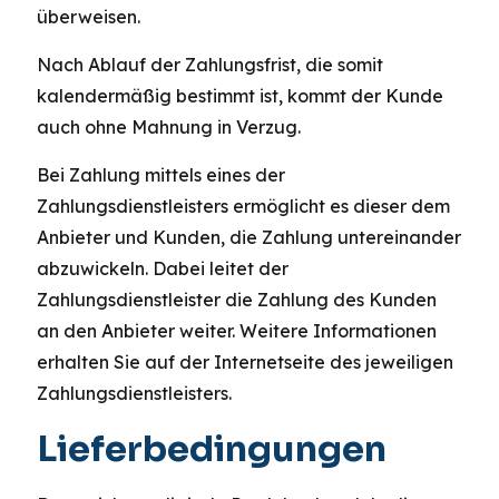
überweisen.
Nach Ablauf der Zahlungsfrist, die somit
kalendermäßig bestimmt ist, kommt der Kunde
auch ohne Mahnung in Verzug.
Bei Zahlung mittels eines der
Zahlungsdienstleisters ermöglicht es dieser dem
Anbieter und Kunden, die Zahlung untereinander
abzuwickeln. Dabei leitet der
Zahlungsdienstleister die Zahlung des Kunden
an den Anbieter weiter. Weitere Informationen
erhalten Sie auf der Internetseite des jeweiligen
Zahlungsdienstleisters.
Lieferbedingungen