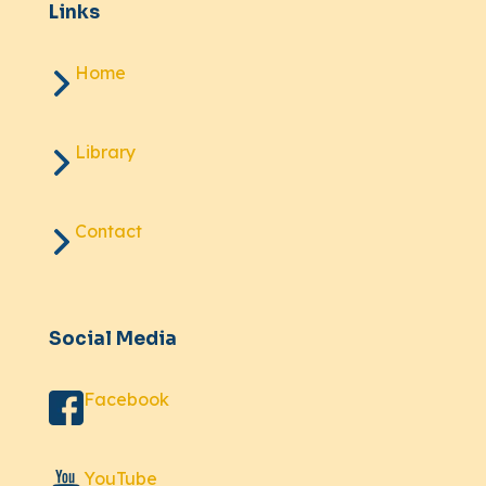
Links
Home
Library
Contact
Social Media
Facebook
YouTube