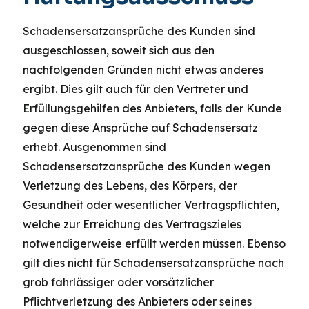
Schadensersatzansprüche des Kunden sind
ausgeschlossen, soweit sich aus den
nachfolgenden Gründen nicht etwas anderes
ergibt. Dies gilt auch für den Vertreter und
Erfüllungsgehilfen des Anbieters, falls der Kunde
gegen diese Ansprüche auf Schadensersatz
erhebt. Ausgenommen sind
Schadensersatzansprüche des Kunden wegen
Verletzung des Lebens, des Körpers, der
Gesundheit oder wesentlicher Vertragspflichten,
welche zur Erreichung des Vertragszieles
notwendigerweise erfüllt werden müssen. Ebenso
gilt dies nicht für Schadensersatzansprüche nach
grob fahrlässiger oder vorsätzlicher
Pflichtverletzung des Anbieters oder seines