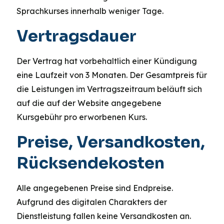
Sprachkurses innerhalb weniger Tage.
Vertragsdauer
Der Vertrag hat vorbehaltlich einer Kündigung
eine Laufzeit von 3 Monaten. Der Gesamtpreis für
die Leistungen im Vertragszeitraum beläuft sich
auf die auf der Website angegebene
Kursgebühr pro erworbenen Kurs.
Preise, Versandkosten,
Rücksendekosten
Alle angegebenen Preise sind Endpreise.
Aufgrund des digitalen Charakters der
Dienstleistung fallen keine Versandkosten an.