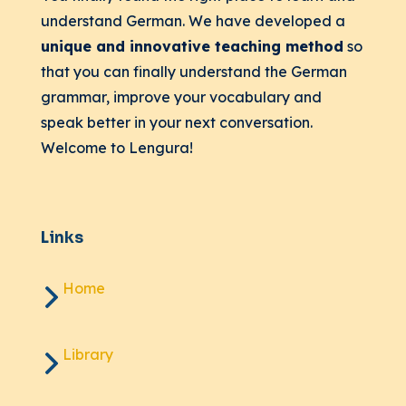
understand German. We have developed a
unique and innovative teaching method
so
that you can finally understand the German
grammar, improve your vocabulary and
speak better in your next conversation.
Welcome to Lengura!
Links
Home
Library