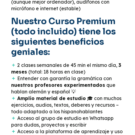
(aunque mejor ordenador), audífonos con
micrófono e internet (estable)
Nuestro Curso Premium
(todo incluido) tiene los
siguientes beneficios
geniales:
2 clases semanales de 45 min el mismo día,
3
meses
(total: 18 horas en clase)
Entender con garantía la gramática con
nuestros profesores experimentados
que
hablan alemán y español 💡
Amplio material de estudio
🎓 con muchos
ejercicios, audios, textos, deberes y recursos –
todo adaptado a los hispanohablantes
Acceso al grupo de estudio en Whatsapp
para dudas, proyectos y escribir
Acceso a la plataforma de aprendizaje y uso