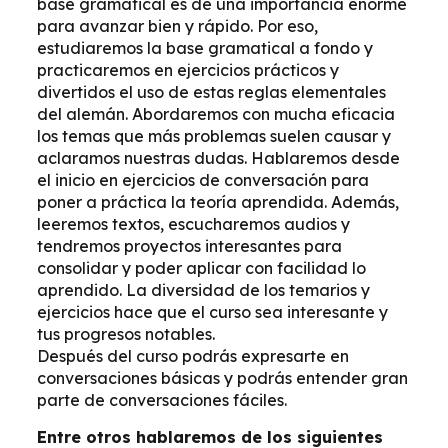
base gramatical es de una importancia enorme
para avanzar bien y rápido. Por eso,
estudiaremos la base gramatical a fondo y
practicaremos en ejercicios prácticos y
divertidos el uso de estas reglas elementales
del alemán. Abordaremos con mucha eficacia
los temas que más problemas suelen causar y
aclaramos nuestras dudas. Hablaremos desde
el inicio en ejercicios de conversación para
poner a práctica la teoría aprendida. Además,
leeremos textos, escucharemos audios y
tendremos proyectos interesantes para
consolidar y poder aplicar con facilidad lo
aprendido. La diversidad de los temarios y
ejercicios hace que el curso sea interesante y
tus progresos notables.
Después del curso podrás expresarte en
conversaciones básicas y podrás entender gran
parte de conversaciones fáciles.
Entre otros hablaremos de los siguientes