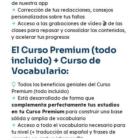
de nuestra app
Corrección de tus redacciones, consejos
personalizados sobre tus fallos
Acceso a las grabaciones de vídeo 🎬 de las
clases para repasar y consolidar los contenidos,
y acelerar tus progresos
El Curso Premium (todo
incluido) + Curso de
Vocabulario:
Todos los beneficios geniales del Curso
Premium (todo incluido)
Está desarrollado de forma que
complementa perfectamente tus estudios
en tu Curso Premium
para construir una base
sólida y amplia de vocabulario
Acceso a todo el vocabulario necesario para
tu nivel (+ traducción al español y frases de