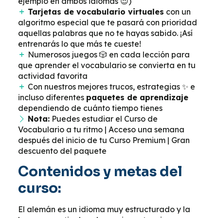
ejemplo en ambos idiomas 😍)
Tarjetas de vocabulario virtuales
con un
algoritmo especial que te pasará con prioridad
aquellas palabras que no te hayas sabido. ¡Así
entrenarás lo que más te cueste!
Numerosos juegos 🎲 en cada lección para
que aprender el vocabulario se convierta en tu
actividad favorita
Con nuestros mejores trucos, estrategias ✨ e
incluso diferentes
paquetes de aprendizaje
dependiendo de cuánto tiempo tienes
Nota:
Puedes estudiar el Curso de
Vocabulario a tu ritmo | Acceso una semana
después del inicio de tu Curso Premium | Gran
descuento del paquete
Contenidos y metas del
curso:
El alemán es un idioma muy estructurado y la