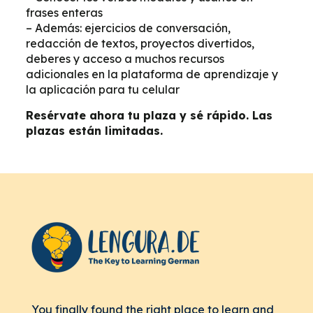
frases enteras
– Además: ejercicios de conversación,
redacción de textos, proyectos divertidos,
deberes y acceso a muchos recursos
adicionales en la plataforma de aprendizaje y
la aplicación para tu celular
Resérvate ahora tu plaza y sé rápido. Las
plazas están limitadas.
You finally found the right place to learn and