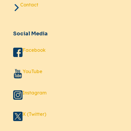
Contact
Social Media
Facebook
YouTube
Instagram
X (Twitter)