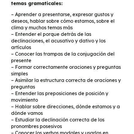
temas gramaticales:
– Aprender a presentarse, expresar gustos y
deseos, hablar sobre cómo estamos, sobre el
clima y muchos temas más
– Entender el porque detrás de las
declinaciones, el acusativo y dativo y los
artículos
– Conocer las trampas de la conjugación del
presente
– Formar correctamente oraciones y preguntas
simples
– Asimilar la estructura correcta de oraciones y
preguntas
– Entender las preposiciones de posición y
movimiento
– Hablar sobre direcciones, dónde estamos y a
dónde vamos
– Estudiar la declinación correcta de los
pronombres posesivos
– Conocer los verbos modales y usarlos en