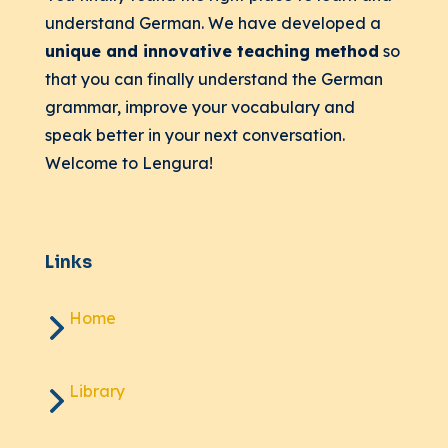
understand German. We have developed a
unique and innovative teaching method
so
that you can finally understand the German
grammar, improve your vocabulary and
speak better in your next conversation.
Welcome to Lengura!
Links
Home
Library