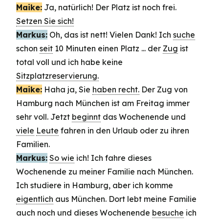
Maike:
Ja, natürlich! Der Platz ist noch frei.
Setzen Sie sich!
Markus:
Oh, das ist nett! Vielen Dank! Ich
suche
schon
seit
10 Minuten einen Platz ... der
Zug
ist
total voll und ich habe keine
Sitzplatzreservierung.
Maike:
Haha ja, Sie
haben recht.
Der Zug von
Hamburg nach München ist am Freitag immer
sehr voll. Jetzt
beginnt
das Wochenende und
viele
Leute
fahren in den Urlaub oder zu ihren
Familien.
Markus:
So wie
ich! Ich fahre dieses
Wochenende zu meiner Familie nach München.
Ich studiere in Hamburg, aber ich komme
eigentlich
aus München. Dort lebt meine Familie
auch noch und dieses Wochenende
besuche
ich