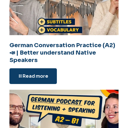
German Conversation Practice (A2)
📣 | Better understand Native
Speakers
Read more