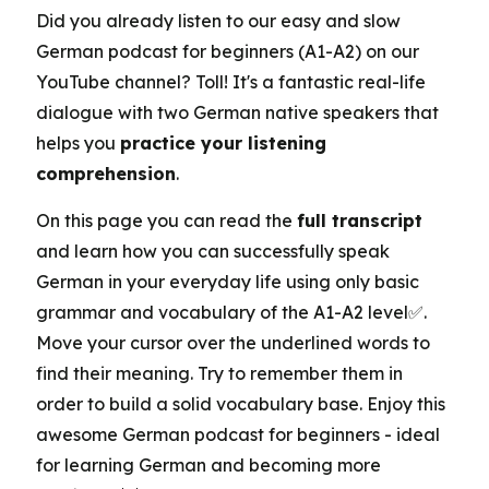
Did you already listen to our easy and slow
German podcast for beginners (A1-A2) on our
YouTube channel? Toll! It's a fantastic real-life
dialogue with two German native speakers that
helps you
practice your listening
comprehension
.
On this page you can read the
full transcript
and learn how you can successfully speak
German in your everyday life using only basic
grammar and vocabulary of the A1-A2 level✅.
Move your cursor over the underlined words to
find their meaning. Try to remember them in
order to build a solid vocabulary base. Enjoy this
awesome German podcast for beginners - ideal
for learning German and becoming more