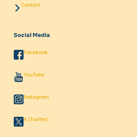
Contact
Social Media
Facebook
YouTube
Instagram
X (Twitter)