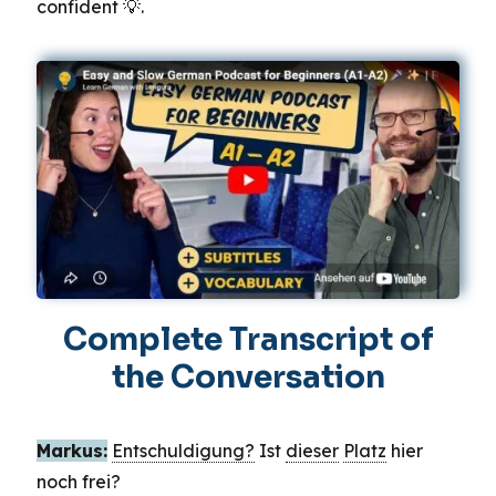
confident 💡.
Complete Transcript of
the Conversation
Markus:
Entschuldigung?
Ist
dieser
Platz
hier
noch frei?