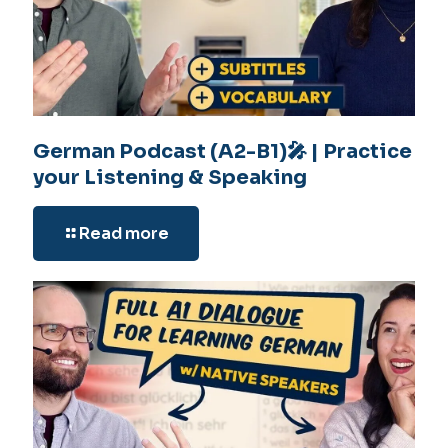
German Podcast (A2-B1)🎤 | Practice
your Listening & Speaking
Read more